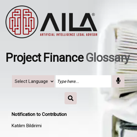
Project Finance
Glossary
Notification to Contribution
Katılım Bildirimi