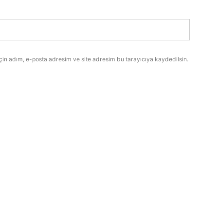
çin adım, e-posta adresim ve site adresim bu tarayıcıya kaydedilsin.