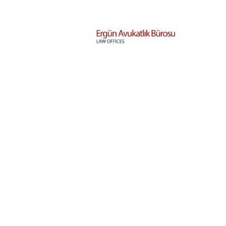
powered by