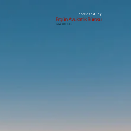
powered by