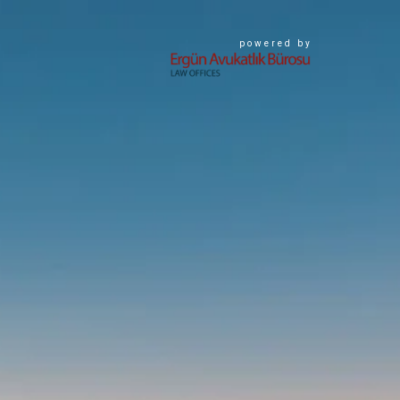
powered by