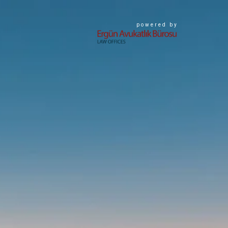
powered by