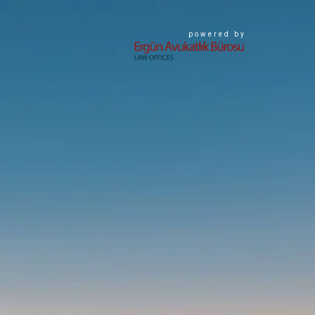
powered by