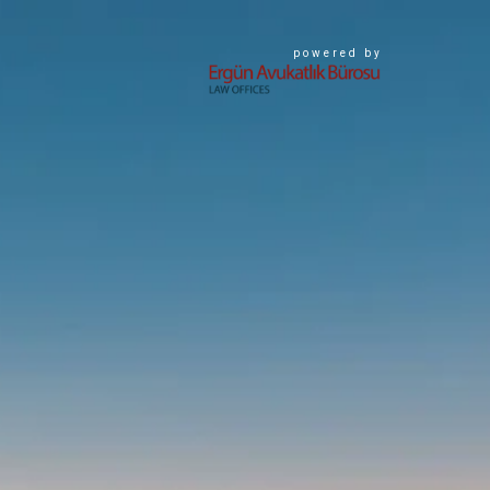
powered by