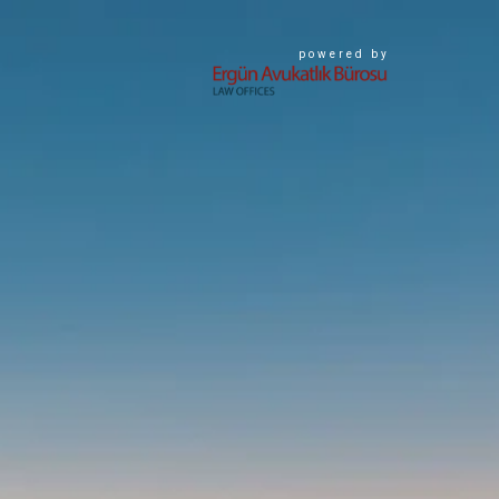
powered by