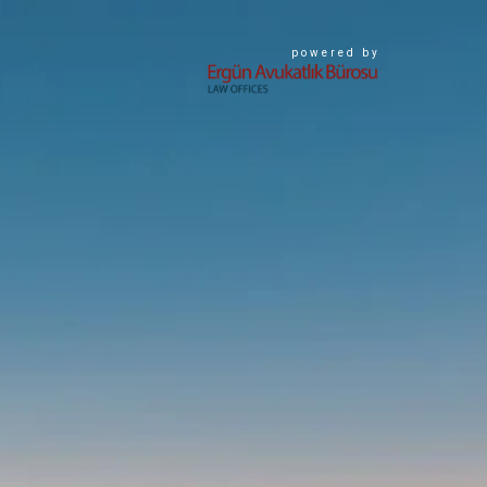
powered by