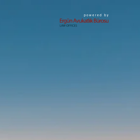
powered by