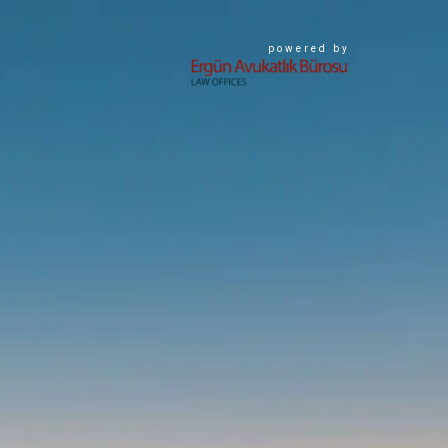
powered by