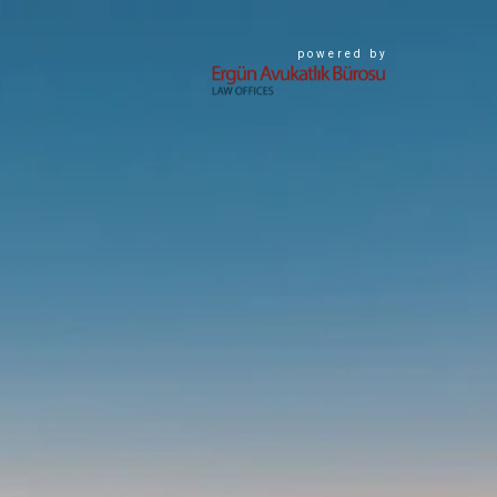
powered by