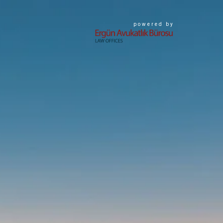
powered by