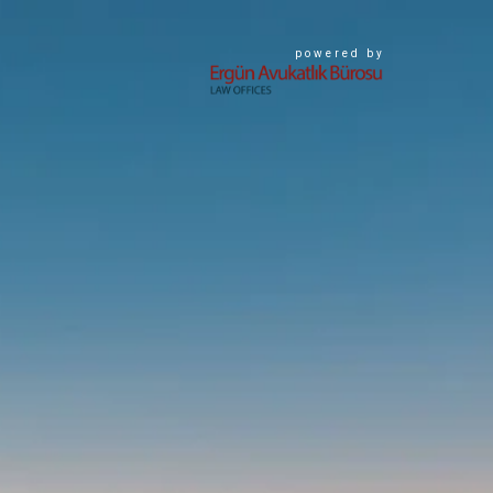
powered by